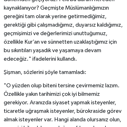
kaynaklanıyor? Geçmişte Müslümanlığımızın
gereğini tam olarak yerine getirmediğimiz,
gerektiği gibi çalışmadığımız, duyarsız kaldığımız,
geçmişimizi ve değerlerimizi unuttuğumuz,
özellikle Kur’an ve sünnetten uzaklaştığımız için
bu sıkıntıları yaşadık ve yaşamaya devam
edeceğiz." ifadelerini kullandı.
Şişman, sözlerini şöyle tamamladı:
"O yüzden olup biteni tersine çevirmemiz lazım.
Özellikle yakın tarihimizi çok iyi bilmemiz
gerekiyor. Aranızda siyaset yapmak isteyenler,
ticaretle uğraşmak isteyenler, bürokraside görev
almak isteyenler var. Hangi alanda olursanız olun,