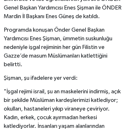
Genel Başkan Yardımcısı Enes Şişman ile ÖNDER
Mardin İl Başkanı Enes Güneş de katıldı.
Programda konuşan Önder Genel Başkan
Yardımcısı Enes Şişman, ümmetin suskunluğu
nedeniyle işgal rejiminin her gün Filistin ve
Gazze’de masum Müslümanları katlettiğini
belirtti.
Şişman, şu ifadelere yer verdi:
"İşgal rejimi israil, şu an maskelerini indirmiş, açık
bir şekilde Müslüman kardeşlerimizi katlediyor;
okulları, hastaneleri yıkıp viraneye çeviriyor.
Kadın, erkek, çocuk ayırmadan herkesi
katlediyorlar. İnsanları yaşam alanlarından