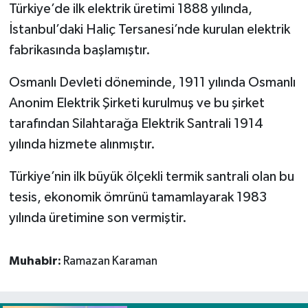
Türkiye’de ilk elektrik üretimi 1888 yılında,
İstanbul’daki Haliç Tersanesi’nde kurulan elektrik
fabrikasında başlamıştır.
Osmanlı Devleti döneminde, 1911 yılında Osmanlı
Anonim Elektrik Şirketi kurulmuş ve bu şirket
tarafından Silahtarağa Elektrik Santrali 1914
yılında hizmete alınmıştır.
Türkiye’nin ilk büyük ölçekli termik santrali olan bu
tesis, ekonomik ömrünü tamamlayarak 1983
yılında üretimine son vermiştir.
Muhabir:
Ramazan Karaman