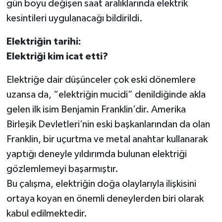
gün boyu değişen saat aralıklarında elektrik
kesintileri uygulanacağı bildirildi.
Elektriğin tarihi:
Elektriği kim icat etti?
Elektriğe dair düşünceler çok eski dönemlere
uzansa da, “elektriğin mucidi” denildiğinde akla
gelen ilk isim Benjamin Franklin’dir. Amerika
Birleşik Devletleri’nin eski başkanlarından da olan
Franklin, bir uçurtma ve metal anahtar kullanarak
yaptığı deneyle yıldırımda bulunan elektriği
gözlemlemeyi başarmıştır.
Bu çalışma, elektriğin doğa olaylarıyla ilişkisini
ortaya koyan en önemli deneylerden biri olarak
kabul edilmektedir.