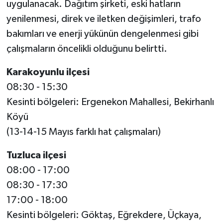
uygulanacak. Dağıtım şirketi, eski hatların
yenilenmesi, direk ve iletken değişimleri, trafo
Spor
bakımları ve enerji yükünün dengelenmesi gibi
çalışmaların öncelikli olduğunu belirtti.
Yaşam
Karakoyunlu ilçesi
08:30 - 15:30
Kesinti bölgeleri: Ergenekon Mahallesi, Bekirhanlı
Köyü
(13-14-15 Mayıs farklı hat çalışmaları)
Tuzluca ilçesi
08:00 - 17:00
08:30 - 17:30
17:00 - 18:00
Kesinti bölgeleri: Göktaş, Eğrekdere, Üçkaya,