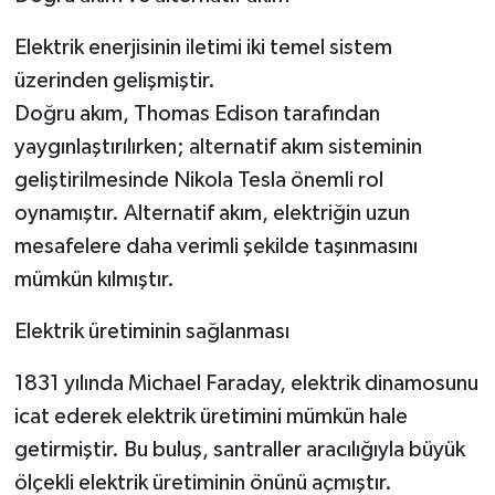
Elektrik enerjisinin iletimi iki temel sistem
üzerinden gelişmiştir.
Doğru akım, Thomas Edison tarafından
yaygınlaştırılırken; alternatif akım sisteminin
geliştirilmesinde Nikola Tesla önemli rol
oynamıştır. Alternatif akım, elektriğin uzun
mesafelere daha verimli şekilde taşınmasını
mümkün kılmıştır.
Elektrik üretiminin sağlanması
1831 yılında Michael Faraday, elektrik dinamosunu
icat ederek elektrik üretimini mümkün hale
getirmiştir. Bu buluş, santraller aracılığıyla büyük
ölçekli elektrik üretiminin önünü açmıştır.