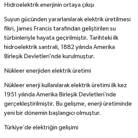
Hidroelektrik enerjinin ortaya çıkışı
Suyun gücünden yararlanılarak elektrik üretilmesi
fikri, James Francis tarafından geliştirilen su
türbinleriyle hayata geçirilmiştir. Tarihteki ilk
hidroelektrik santrali, 1882 yılında Amerika
Birleşik Devletleri’nde kurulmuştur.
Nükleer enerjiden elektrik üretimi
Nükleer enerji kullanılarak elektrik üretimi ilk kez
1951 yılında Amerika Birleşik Devletleri’nde
gerçekleştirilmiştir. Bu gelişme, enerji üretiminde
yeni bir dönemin başlangıcı olmuştur.
Türkiye’de elektriğin gelişimi