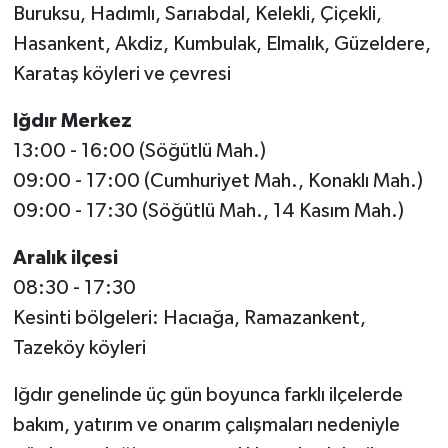
Buruksu, Hadımlı, Sarıabdal, Kelekli, Çiçekli,
Hasankent, Akdiz, Kumbulak, Elmalık, Güzeldere,
Karataş köyleri ve çevresi
Iğdır Merkez
13:00 - 16:00 (Söğütlü Mah.)
09:00 - 17:00 (Cumhuriyet Mah., Konaklı Mah.)
09:00 - 17:30 (Söğütlü Mah., 14 Kasım Mah.)
Aralık ilçesi
08:30 - 17:30
Kesinti bölgeleri: Hacıağa, Ramazankent,
Tazeköy köyleri
Iğdır genelinde üç gün boyunca farklı ilçelerde
bakım, yatırım ve onarım çalışmaları nedeniyle