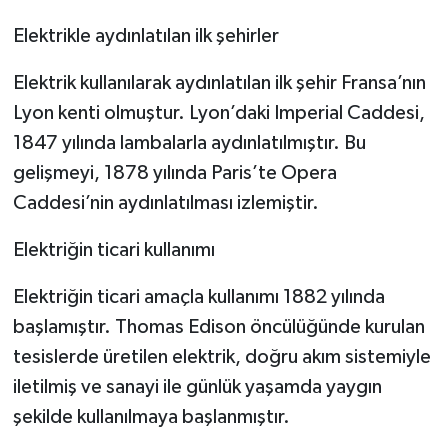
Elektrikle aydınlatılan ilk şehirler
Elektrik kullanılarak aydınlatılan ilk şehir Fransa’nın
Lyon kenti olmuştur. Lyon’daki Imperial Caddesi,
1847 yılında lambalarla aydınlatılmıştır. Bu
gelişmeyi, 1878 yılında Paris’te Opera
Caddesi’nin aydınlatılması izlemiştir.
Elektriğin ticari kullanımı
Elektriğin ticari amaçla kullanımı 1882 yılında
başlamıştır. Thomas Edison öncülüğünde kurulan
tesislerde üretilen elektrik, doğru akım sistemiyle
iletilmiş ve sanayi ile günlük yaşamda yaygın
şekilde kullanılmaya başlanmıştır.