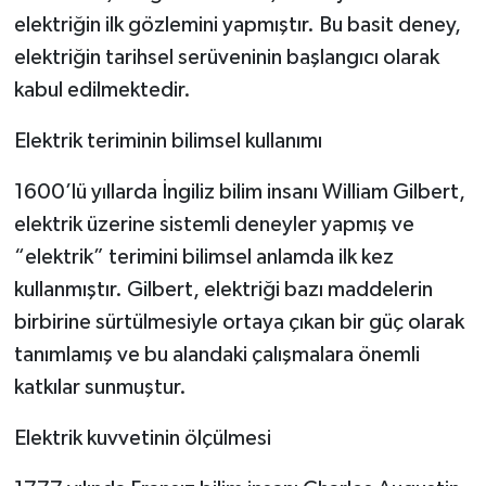
elektriğin ilk gözlemini yapmıştır. Bu basit deney,
elektriğin tarihsel serüveninin başlangıcı olarak
kabul edilmektedir.
Elektrik teriminin bilimsel kullanımı
1600’lü yıllarda İngiliz bilim insanı William Gilbert,
elektrik üzerine sistemli deneyler yapmış ve
“elektrik” terimini bilimsel anlamda ilk kez
kullanmıştır. Gilbert, elektriği bazı maddelerin
birbirine sürtülmesiyle ortaya çıkan bir güç olarak
tanımlamış ve bu alandaki çalışmalara önemli
katkılar sunmuştur.
Elektrik kuvvetinin ölçülmesi