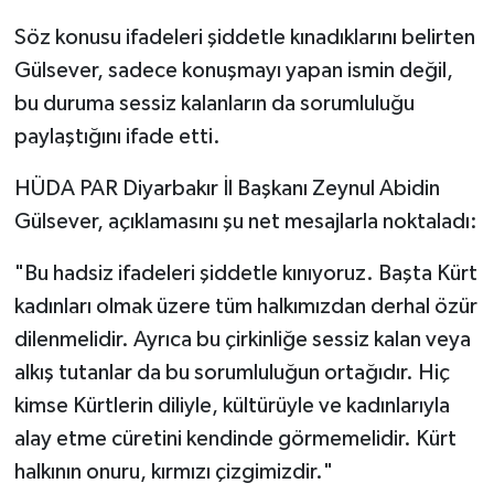
Söz konusu ifadeleri şiddetle kınadıklarını belirten
Gülsever, sadece konuşmayı yapan ismin değil,
bu duruma sessiz kalanların da sorumluluğu
paylaştığını ifade etti.
HÜDA PAR Diyarbakır İl Başkanı Zeynul Abidin
Gülsever, açıklamasını şu net mesajlarla noktaladı:
"Bu hadsiz ifadeleri şiddetle kınıyoruz. Başta Kürt
kadınları olmak üzere tüm halkımızdan derhal özür
dilenmelidir. Ayrıca bu çirkinliğe sessiz kalan veya
alkış tutanlar da bu sorumluluğun ortağıdır. Hiç
kimse Kürtlerin diliyle, kültürüyle ve kadınlarıyla
alay etme cüretini kendinde görmemelidir. Kürt
halkının onuru, kırmızı çizgimizdir."