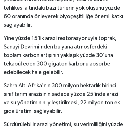
tehlikesi altındaki bazı türlerin yok oluşunu yüzde
60 oranında önleyerek biyoçeşitliliğe önemli katkı
sağlayabilir.
Yine yüzde 15'lik arazi restorasyonuyla toprak,
Sanayi Devrimi'nden bu yana atmosferdeki
toplam karbon artışının yaklaşık yüzde 30'una
tekabül eden 300 gigaton karbonu absorbe
edebilecek hale gelebilir.
Sahra Altı Afrika'nın 300 milyon hektarlık birinci
sınıf tarım arazisinin sadece yüzde 25'inde arazi
ve su yönetiminin iyileştirilmesi, 22 milyon ton ek
gıda üretimi sağlayabilir.
Sürdürülebilir arazi yönetimi, su verimliliğini yüzde