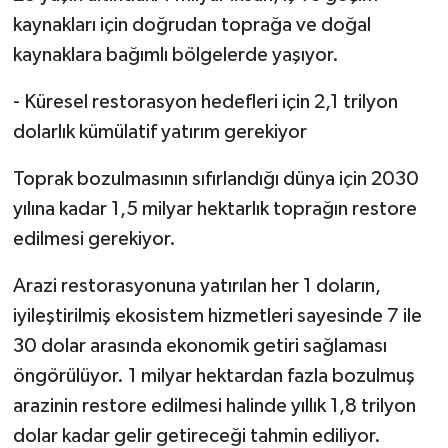
kaynakları için doğrudan toprağa ve doğal
kaynaklara bağımlı bölgelerde yaşıyor.
- Küresel restorasyon hedefleri için 2,1 trilyon
dolarlık kümülatif yatırım gerekiyor
Toprak bozulmasının sıfırlandığı dünya için 2030
yılına kadar 1,5 milyar hektarlık toprağın restore
edilmesi gerekiyor.
Arazi restorasyonuna yatırılan her 1 doların,
iyileştirilmiş ekosistem hizmetleri sayesinde 7 ile
30 dolar arasında ekonomik getiri sağlaması
öngörülüyor. 1 milyar hektardan fazla bozulmuş
arazinin restore edilmesi halinde yıllık 1,8 trilyon
dolar kadar gelir getireceği tahmin ediliyor.