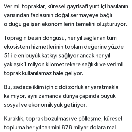
Verimli topraklar, küresel gayrisafi yurt içi hasılanın
yarısından fazlasının doğal sermayeye bağlı
olduğu gelişen ekonomilerin temelini oluşturuyor.
Toprağın besin döngüsü, her yıl sağlanan tüm
ekosistem hizmetlerinin toplam değerine yüzde
51 ile en büyük katkıyı sağlıyor ancak her yıl
yaklaşık 1 milyon kilometrekare sağlıklı ve verimli
toprak kullanılamaz hale geliyor.
Bu, sadece iklim için ciddi zorluklar yaratmakla
kalmıyor, aynı zamanda dünya çapında büyük
sosyal ve ekonomik yük getiriyor.
Kuraklık, toprak bozulması ve çölleşme, küresel
topluma her yıl tahmini 878 milyar dolara mal