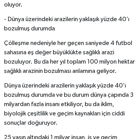
oluyor.
- Dünya üzerindeki arazilerin yaklaşık yüzde 40'ı
bozulmuş durumda
Çölleşme nedeniyle her geçen saniyede 4 futbol
sahasına eş değer büyüklükte sağlıklı arazi
bozuluyor. Bu da her yıl toplam 100 milyon hektar
sağlıklı arazinin bozulması anlamına geliyor.
Dünya üzerindeki arazilerin yaklaşık yüzde 40'ı
bozulmuş durumda ve bu durum dünya çapında 3
milyardan fazla insanı etkiliyor, bu da iklim,
biyolojik çeşitlilik ve geçim kaynakları için ciddi
sonuçlar doğuruyor.
25 yaşın altındaki 1 milyar insan, iş ve geçim