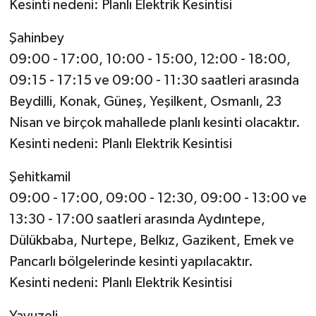
Kesinti nedeni: Planlı Elektrik Kesintisi
Şahinbey
09:00 - 17:00, 10:00 - 15:00, 12:00 - 18:00,
09:15 - 17:15 ve 09:00 - 11:30 saatleri arasında
Beydilli, Konak, Güneş, Yeşilkent, Osmanlı, 23
Nisan ve birçok mahallede planlı kesinti olacaktır.
Kesinti nedeni: Planlı Elektrik Kesintisi
Şehitkamil
09:00 - 17:00, 09:00 - 12:30, 09:00 - 13:00 ve
13:30 - 17:00 saatleri arasında Aydıntepe,
Dülükbaba, Nurtepe, Belkız, Gazikent, Emek ve
Pancarlı bölgelerinde kesinti yapılacaktır.
Kesinti nedeni: Planlı Elektrik Kesintisi
Yavuzeli