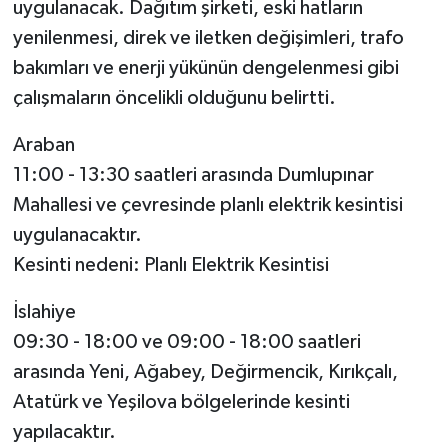
uygulanacak. Dağıtım şirketi, eski hatların
yenilenmesi, direk ve iletken değişimleri, trafo
Spor
bakımları ve enerji yükünün dengelenmesi gibi
çalışmaların öncelikli olduğunu belirtti.
Yaşam
Araban
11:00 - 13:30 saatleri arasında Dumlupınar
Mahallesi ve çevresinde planlı elektrik kesintisi
uygulanacaktır.
Kesinti nedeni: Planlı Elektrik Kesintisi
İslahiye
09:30 - 18:00 ve 09:00 - 18:00 saatleri
arasında Yeni, Ağabey, Değirmencik, Kırıkçalı,
Atatürk ve Yeşilova bölgelerinde kesinti
yapılacaktır.