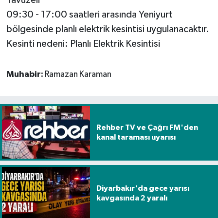
09:30 - 17:00 saatleri arasında Yeniyurt
bölgesinde planlı elektrik kesintisi uygulanacaktır.
Kesinti nedeni: Planlı Elektrik Kesintisi
Muhabir:
Ramazan Karaman
Rehber TV ve Çağrı FM'den
kanal taraması uyarısı
Diyarbakır'da gece yarısı
kavgasında 2 yaralı