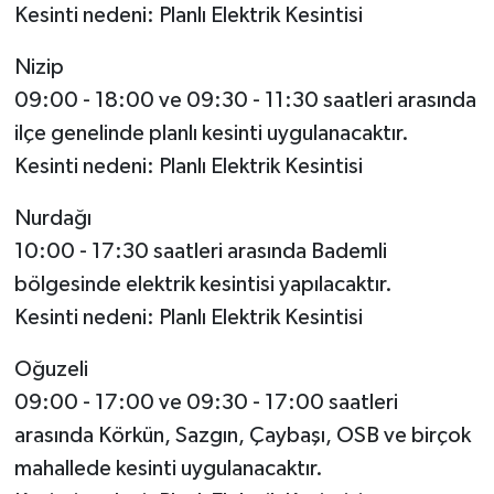
Kesinti nedeni: Planlı Elektrik Kesintisi
Nizip
09:00 - 18:00 ve 09:30 - 11:30 saatleri arasında
ilçe genelinde planlı kesinti uygulanacaktır.
Kesinti nedeni: Planlı Elektrik Kesintisi
Nurdağı
10:00 - 17:30 saatleri arasında Bademli
bölgesinde elektrik kesintisi yapılacaktır.
Kesinti nedeni: Planlı Elektrik Kesintisi
Oğuzeli
09:00 - 17:00 ve 09:30 - 17:00 saatleri
arasında Körkün, Sazgın, Çaybaşı, OSB ve birçok
mahallede kesinti uygulanacaktır.