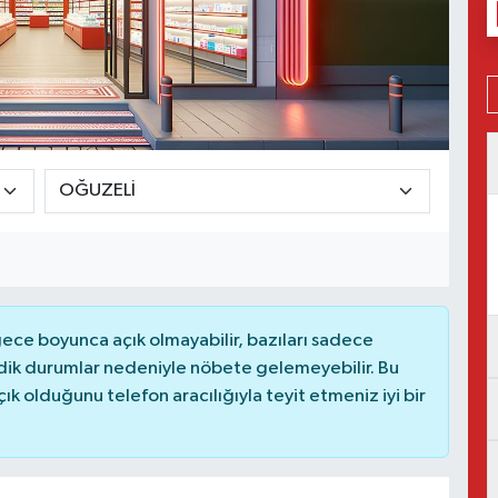
ce boyunca açık olmayabilir, bazıları sadece
dik durumlar nedeniyle nöbete gelemeyebilir. Bu
 olduğunu telefon aracılığıyla teyit etmeniz iyi bir