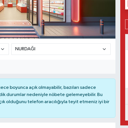
ce boyunca açık olmayabilir, bazıları sadece
dik durumlar nedeniyle nöbete gelemeyebilir. Bu
 olduğunu telefon aracılığıyla teyit etmeniz iyi bir