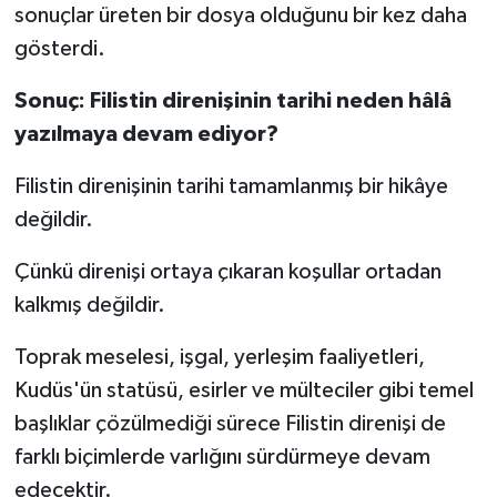
sonuçlar üreten bir dosya olduğunu bir kez daha
gösterdi.
Sonuç: Filistin direnişinin tarihi neden hâlâ
yazılmaya devam ediyor?
Filistin direnişinin tarihi tamamlanmış bir hikâye
değildir.
Çünkü direnişi ortaya çıkaran koşullar ortadan
kalkmış değildir.
Toprak meselesi, işgal, yerleşim faaliyetleri,
Kudüs'ün statüsü, esirler ve mülteciler gibi temel
başlıklar çözülmediği sürece Filistin direnişi de
farklı biçimlerde varlığını sürdürmeye devam
edecektir.