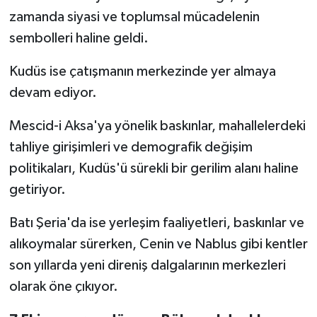
zamanda siyasi ve toplumsal mücadelenin
sembolleri haline geldi.
Kudüs ise çatışmanın merkezinde yer almaya
devam ediyor.
Mescid-i Aksa'ya yönelik baskınlar, mahallelerdeki
tahliye girişimleri ve demografik değişim
politikaları, Kudüs'ü sürekli bir gerilim alanı haline
getiriyor.
Batı Şeria'da ise yerleşim faaliyetleri, baskınlar ve
alıkoymalar sürerken, Cenin ve Nablus gibi kentler
son yıllarda yeni direniş dalgalarının merkezleri
olarak öne çıkıyor.