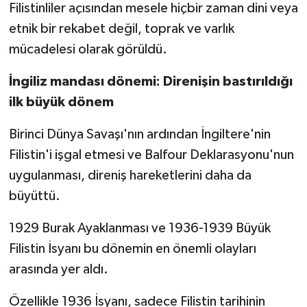
Filistinliler açısından mesele hiçbir zaman dini veya
etnik bir rekabet değil, toprak ve varlık
mücadelesi olarak görüldü.
İngiliz mandası dönemi: Direnişin bastırıldığı
ilk büyük dönem
Birinci Dünya Savaşı'nın ardından İngiltere'nin
Filistin'i işgal etmesi ve Balfour Deklarasyonu'nun
uygulanması, direniş hareketlerini daha da
büyüttü.
1929 Burak Ayaklanması ve 1936-1939 Büyük
Filistin İsyanı bu dönemin en önemli olayları
arasında yer aldı.
Özellikle 1936 İsyanı, sadece Filistin tarihinin