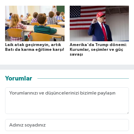
Laik atak geçirmeyin, artık
Amerika'da Trump dönemi:
Batı da karma eğitime karşı!
Kurumlar, seçimler ve güç
savaşı
Yorumlar