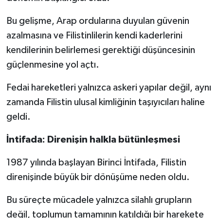
Bu gelişme, Arap ordularına duyulan güvenin
azalmasına ve Filistinlilerin kendi kaderlerini
kendilerinin belirlemesi gerektiği düşüncesinin
güçlenmesine yol açtı.
Fedai hareketleri yalnızca askeri yapılar değil, aynı
zamanda Filistin ulusal kimliğinin taşıyıcıları haline
geldi.
İntifada: Direnişin halkla bütünleşmesi
1987 yılında başlayan Birinci İntifada, Filistin
direnişinde büyük bir dönüşüme neden oldu.
Bu süreçte mücadele yalnızca silahlı grupların
değil, toplumun tamamının katıldığı bir harekete