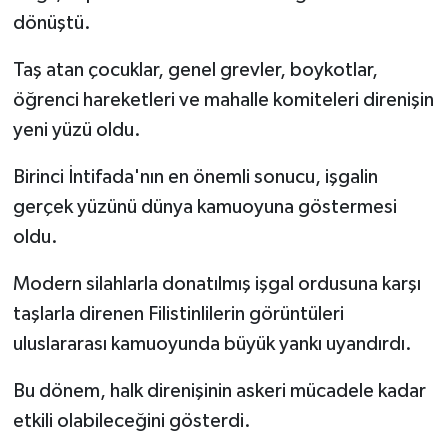
dönüştü.
Taş atan çocuklar, genel grevler, boykotlar,
öğrenci hareketleri ve mahalle komiteleri direnişin
yeni yüzü oldu.
Birinci İntifada'nın en önemli sonucu, işgalin
gerçek yüzünü dünya kamuoyuna göstermesi
oldu.
Modern silahlarla donatılmış işgal ordusuna karşı
taşlarla direnen Filistinlilerin görüntüleri
uluslararası kamuoyunda büyük yankı uyandırdı.
Bu dönem, halk direnişinin askeri mücadele kadar
etkili olabileceğini gösterdi.