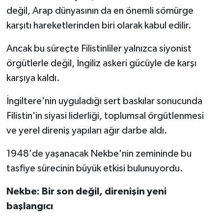
değil, Arap dünyasının da en önemli sömürge
karşıtı hareketlerinden biri olarak kabul edilir.
Ancak bu süreçte Filistinliler yalnızca siyonist
örgütlerle değil, İngiliz askeri gücüyle de karşı
karşıya kaldı.
İngiltere'nin uyguladığı sert baskılar sonucunda
Filistin'in siyasi liderliği, toplumsal örgütlenmesi
ve yerel direniş yapıları ağır darbe aldı.
1948'de yaşanacak Nekbe'nin zemininde bu
tasfiye sürecinin büyük etkisi bulunuyordu.
Nekbe: Bir son değil, direnişin yeni
başlangıcı