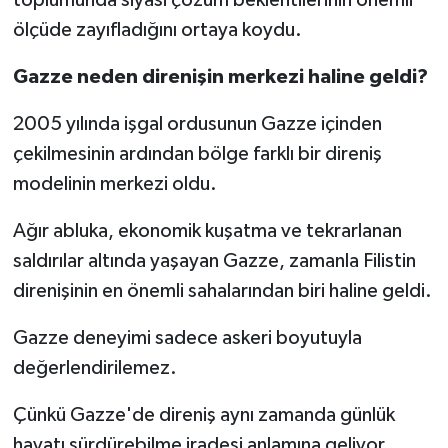
ölçüde zayıfladığını ortaya koydu.
Gazze neden direnişin merkezi haline geldi?
2005 yılında işgal ordusunun Gazze içinden
çekilmesinin ardından bölge farklı bir direniş
modelinin merkezi oldu.
Ağır abluka, ekonomik kuşatma ve tekrarlanan
saldırılar altında yaşayan Gazze, zamanla Filistin
direnişinin en önemli sahalarından biri haline geldi.
Gazze deneyimi sadece askeri boyutuyla
değerlendirilemez.
Çünkü Gazze'de direniş aynı zamanda günlük
hayatı sürdürebilme iradesi anlamına geliyor.