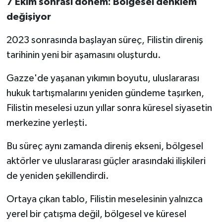
7 Ekim sonrası dönem: Bölgesel denklem
değişiyor
2023 sonrasında başlayan süreç, Filistin direniş
tarihinin yeni bir aşamasını oluşturdu.
Gazze'de yaşanan yıkımın boyutu, uluslararası
hukuk tartışmalarını yeniden gündeme taşırken,
Filistin meselesi uzun yıllar sonra küresel siyasetin
merkezine yerleşti.
Bu süreç aynı zamanda direniş ekseni, bölgesel
aktörler ve uluslararası güçler arasındaki ilişkileri
de yeniden şekillendirdi.
Ortaya çıkan tablo, Filistin meselesinin yalnızca
yerel bir çatışma değil, bölgesel ve küresel