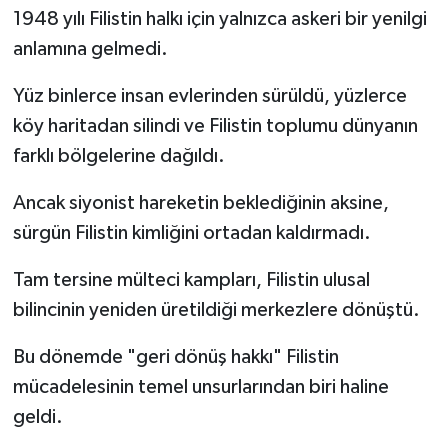
1948 yılı Filistin halkı için yalnızca askeri bir yenilgi
anlamına gelmedi.
Yüz binlerce insan evlerinden sürüldü, yüzlerce
köy haritadan silindi ve Filistin toplumu dünyanın
farklı bölgelerine dağıldı.
Ancak siyonist hareketin beklediğinin aksine,
sürgün Filistin kimliğini ortadan kaldırmadı.
Tam tersine mülteci kampları, Filistin ulusal
bilincinin yeniden üretildiği merkezlere dönüştü.
Bu dönemde "geri dönüş hakkı" Filistin
mücadelesinin temel unsurlarından biri haline
geldi.