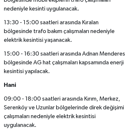
nedeniyle kesinti uygulanacak.
13:30 - 15:00 saatleri arasında Kıralan
bölgesinde trafo bakım çalışmaları nedeniyle
elektrik kesintisi yaşanacak.
15:00 - 16:30 saatleri arasında Adnan Menderes
bölgesinde AG hat çalışmaları kapsamında enerji
kesintisi yapılacak.
Hani
09:00 - 18:00 saatleri arasında Kırım, Merkez,
Serenköy ve Uzunlar bölgelerinde direk değişimi
çalışmaları nedeniyle elektrik kesintisi
uygulanacak.