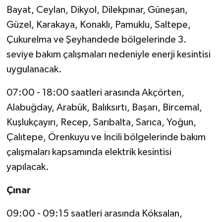
Bayat, Ceylan, Dikyol, Dilekpınar, Güneşan,
Güzel, Karakaya, Konaklı, Pamuklu, Saltepe,
Çukurelma ve Şeyhandede bölgelerinde 3.
seviye bakım çalışmaları nedeniyle enerji kesintisi
uygulanacak.
07:00 - 18:00 saatleri arasında Akçörten,
Alabuğday, Arabük, Balıksırtı, Başarı, Bircemal,
Kuşlukçayırı, Recep, Sarıbalta, Sarıca, Yoğun,
Çalıtepe, Örenkuyu ve İncili bölgelerinde bakım
çalışmaları kapsamında elektrik kesintisi
yapılacak.
Çınar
09:00 - 09:15 saatleri arasında Köksalan,