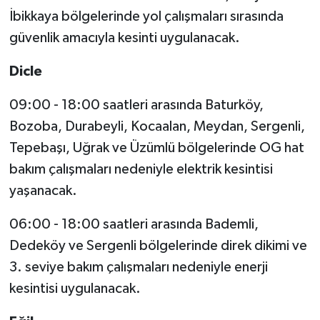
İbikkaya bölgelerinde yol çalışmaları sırasında
güvenlik amacıyla kesinti uygulanacak.
Dicle
09:00 - 18:00 saatleri arasında Baturköy,
Bozoba, Durabeyli, Kocaalan, Meydan, Sergenli,
Tepebaşı, Uğrak ve Üzümlü bölgelerinde OG hat
bakım çalışmaları nedeniyle elektrik kesintisi
yaşanacak.
06:00 - 18:00 saatleri arasında Bademli,
Dedeköy ve Sergenli bölgelerinde direk dikimi ve
3. seviye bakım çalışmaları nedeniyle enerji
kesintisi uygulanacak.