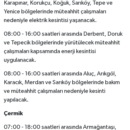
Karapınar, Korukçu, Koğuk, Sarıköy, Tepe ve
Yenice bölgelerinde müteahhit çalışmaları
nedeniyle elektrik kesintisi yaşanacak.
08:00 - 16:00 saatleri arasında Derbent, Doruk
ve Tepecik bölgelerinde yürütülecek müteahhit
çalışmaları kapsamında enerji kesintisi
uygulanacak.
08:00 - 16:00 saatleri arasında Aluç, Arıkgöl,
Karacık, Merdan ve Sarıköy bölgelerinde bakım
ve müteahhit çalışmaları nedeniyle kesinti
yapılacak.
Çermik
07:00 - 18:00 saatleri arasında Armağantaşı,