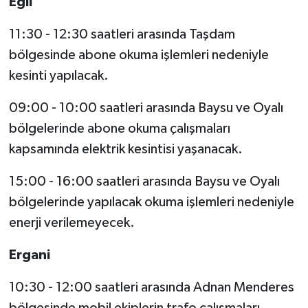
Eğil
11:30 - 12:30 saatleri arasında Taşdam
bölgesinde abone okuma işlemleri nedeniyle
kesinti yapılacak.
09:00 - 10:00 saatleri arasında Baysu ve Oyalı
bölgelerinde abone okuma çalışmaları
kapsamında elektrik kesintisi yaşanacak.
15:00 - 16:00 saatleri arasında Baysu ve Oyalı
bölgelerinde yapılacak okuma işlemleri nedeniyle
enerji verilemeyecek.
Ergani
10:30 - 12:00 saatleri arasında Adnan Menderes
bölgesinde mobil ekiplerin trafo çalışmaları