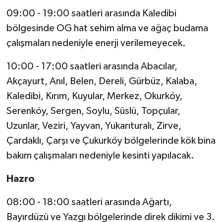
09:00 - 19:00 saatleri arasında Kaledibi
bölgesinde OG hat sehim alma ve ağaç budama
çalışmaları nedeniyle enerji verilemeyecek.
10:00 - 17:00 saatleri arasında Abacılar,
Akçayurt, Anıl, Belen, Dereli, Gürbüz, Kalaba,
Kaledibi, Kırım, Kuyular, Merkez, Okurköy,
Serenköy, Sergen, Soylu, Süslü, Topçular,
Uzunlar, Veziri, Yayvan, Yukarıturalı, Zirve,
Çardaklı, Çarşı ve Çukurköy bölgelerinde kök bina
bakım çalışmaları nedeniyle kesinti yapılacak.
Hazro
08:00 - 18:00 saatleri arasında Ağartı,
Bayırdüzü ve Yazgı bölgelerinde direk dikimi ve 3.