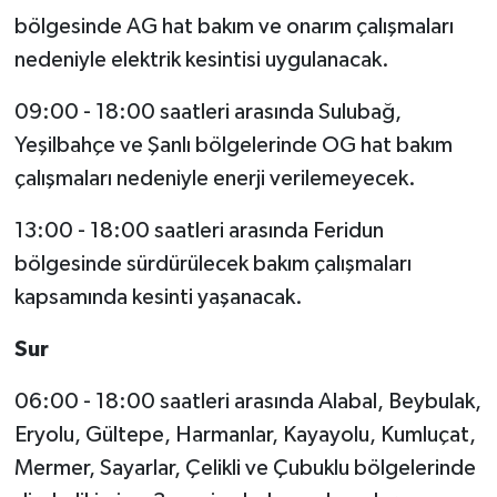
bölgesinde AG hat bakım ve onarım çalışmaları
nedeniyle elektrik kesintisi uygulanacak.
09:00 - 18:00 saatleri arasında Sulubağ,
Yeşilbahçe ve Şanlı bölgelerinde OG hat bakım
çalışmaları nedeniyle enerji verilemeyecek.
13:00 - 18:00 saatleri arasında Feridun
bölgesinde sürdürülecek bakım çalışmaları
kapsamında kesinti yaşanacak.
Sur
06:00 - 18:00 saatleri arasında Alabal, Beybulak,
Eryolu, Gültepe, Harmanlar, Kayayolu, Kumluçat,
Mermer, Sayarlar, Çelikli ve Çubuklu bölgelerinde