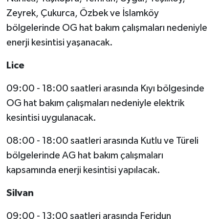
Zeyrek, Çukurca, Özbek ve İslamköy
bölgelerinde OG hat bakım çalışmaları nedeniyle
enerji kesintisi yaşanacak.
Lice
09:00 - 18:00 saatleri arasında Kıyı bölgesinde
OG hat bakım çalışmaları nedeniyle elektrik
kesintisi uygulanacak.
08:00 - 18:00 saatleri arasında Kutlu ve Türeli
bölgelerinde AG hat bakım çalışmaları
kapsamında enerji kesintisi yapılacak.
Silvan
09:00 - 13:00 saatleri arasında Feridun