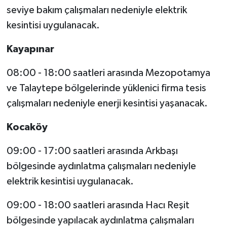
seviye bakım çalışmaları nedeniyle elektrik
kesintisi uygulanacak.
Kayapınar
08:00 - 18:00 saatleri arasında Mezopotamya
ve Talaytepe bölgelerinde yüklenici firma tesis
çalışmaları nedeniyle enerji kesintisi yaşanacak.
Kocaköy
09:00 - 17:00 saatleri arasında Arkbaşı
bölgesinde aydınlatma çalışmaları nedeniyle
elektrik kesintisi uygulanacak.
09:00 - 18:00 saatleri arasında Hacı Reşit
bölgesinde yapılacak aydınlatma çalışmaları