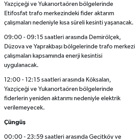
Yazçiçeği ve Yukarıortaören bölgelerinde
Etifosfat trafo merkezindeki fider aktarım
çalışmaları nedeniyle kısa süreli kesinti yaşanacak.
09:00 - 09:15 saatleri arasında Demirölçek,
Düzova ve Yaprakbaşı bölgelerinde trafo merkezi
çalışmaları kapsamında enerji kesintisi
uygulanacak.
12:00 - 12:15 saatleri arasında Köksalan,
Yazçiçeği ve Yukarıortaören bölgelerinde
fiderlerin yeniden aktarımı nedeniyle elektrik
verilemeyecek.
Çüngüş
00:00 - 23:59 saatleri arasında Geçitköy ve