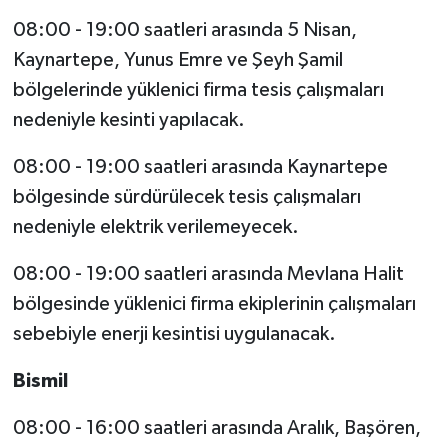
08:00 - 19:00 saatleri arasında 5 Nisan,
Kaynartepe, Yunus Emre ve Şeyh Şamil
bölgelerinde yüklenici firma tesis çalışmaları
nedeniyle kesinti yapılacak.
08:00 - 19:00 saatleri arasında Kaynartepe
bölgesinde sürdürülecek tesis çalışmaları
nedeniyle elektrik verilemeyecek.
08:00 - 19:00 saatleri arasında Mevlana Halit
bölgesinde yüklenici firma ekiplerinin çalışmaları
sebebiyle enerji kesintisi uygulanacak.
Bismil
08:00 - 16:00 saatleri arasında Aralık, Başören,