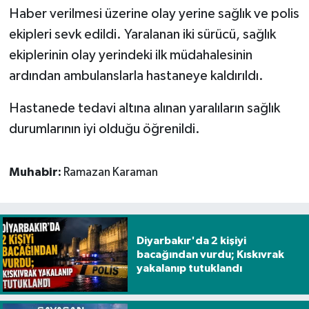
Haber verilmesi üzerine olay yerine sağlık ve polis
Spor
ekipleri sevk edildi. Yaralanan iki sürücü, sağlık
ekiplerinin olay yerindeki ilk müdahalesinin
Yaşam
ardından ambulanslarla hastaneye kaldırıldı.
Hastanede tedavi altına alınan yaralıların sağlık
durumlarının iyi olduğu öğrenildi.
Muhabir:
Ramazan Karaman
Diyarbakır'da 2 kişiyi
bacağından vurdu; Kıskıvrak
yakalanıp tutuklandı