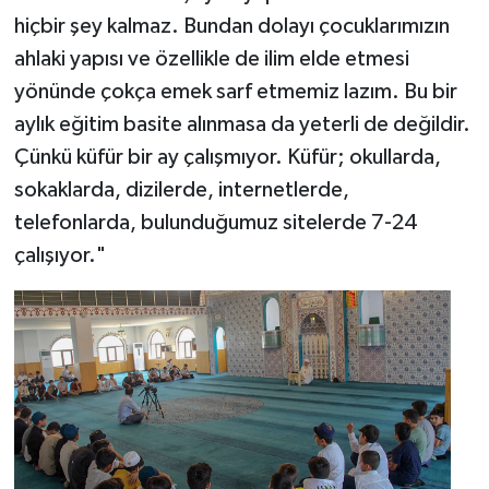
hiçbir şey kalmaz. Bundan dolayı çocuklarımızın
ahlaki yapısı ve özellikle de ilim elde etmesi
yönünde çokça emek sarf etmemiz lazım. Bu bir
aylık eğitim basite alınmasa da yeterli de değildir.
Çünkü küfür bir ay çalışmıyor. Küfür; okullarda,
sokaklarda, dizilerde, internetlerde,
telefonlarda, bulunduğumuz sitelerde 7-24
çalışıyor."