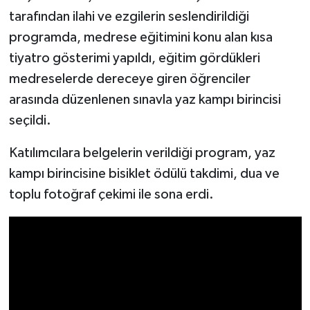
tarafından ilahi ve ezgilerin seslendirildiği
programda, medrese eğitimini konu alan kısa
tiyatro gösterimi yapıldı, eğitim gördükleri
medreselerde dereceye giren öğrenciler
arasında düzenlenen sınavla yaz kampı birincisi
seçildi.
Katılımcılara belgelerin verildiği program, yaz
kampı birincisine bisiklet ödülü takdimi, dua ve
toplu fotoğraf çekimi ile sona erdi.