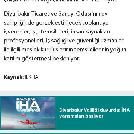
Diyarbakır Ticaret ve Sanayi Odası'nın ev
sahipliğinde gerçekleştirilecek toplantıya
işverenler, işçi temsilcileri, insan kaynakları
profesyonelleri, iş sağlığı ve güvenliği uzmanları
ile ilgili meslek kuruluşlarının temsilcilerinin yoğun
katılım göstermesi bekleniyor.
Kaynak:
İLKHA
Diyarbakır Valiliği duyurdu: İHA
yarışmaları başlıyor