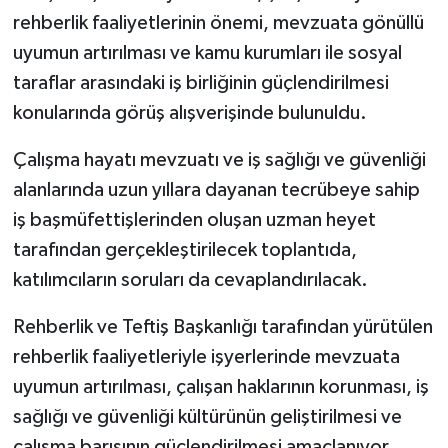
rehberlik faaliyetlerinin önemi, mevzuata gönüllü
uyumun artırılması ve kamu kurumları ile sosyal
taraflar arasındaki iş birliğinin güçlendirilmesi
konularında görüş alışverişinde bulunuldu.
Çalışma hayatı mevzuatı ve iş sağlığı ve güvenliği
alanlarında uzun yıllara dayanan tecrübeye sahip
iş başmüfettişlerinden oluşan uzman heyet
tarafından gerçekleştirilecek toplantıda,
katılımcıların soruları da cevaplandırılacak.
Rehberlik ve Teftiş Başkanlığı tarafından yürütülen
rehberlik faaliyetleriyle işyerlerinde mevzuata
uyumun artırılması, çalışan haklarının korunması, iş
sağlığı ve güvenliği kültürünün geliştirilmesi ve
çalışma barışının güçlendirilmesi amaçlanıyor.