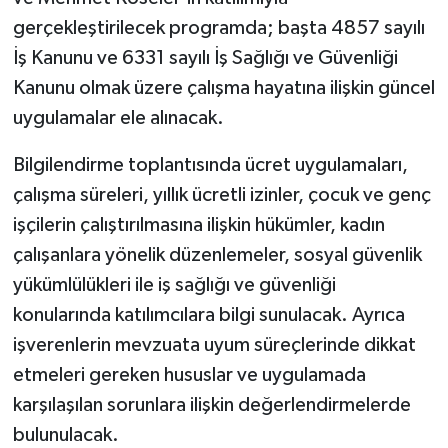
gerçekleştirilecek programda; başta 4857 sayılı
İş Kanunu ve 6331 sayılı İş Sağlığı ve Güvenliği
Kanunu olmak üzere çalışma hayatına ilişkin güncel
uygulamalar ele alınacak.
Bilgilendirme toplantısında ücret uygulamaları,
çalışma süreleri, yıllık ücretli izinler, çocuk ve genç
işçilerin çalıştırılmasına ilişkin hükümler, kadın
çalışanlara yönelik düzenlemeler, sosyal güvenlik
yükümlülükleri ile iş sağlığı ve güvenliği
konularında katılımcılara bilgi sunulacak. Ayrıca
işverenlerin mevzuata uyum süreçlerinde dikkat
etmeleri gereken hususlar ve uygulamada
karşılaşılan sorunlara ilişkin değerlendirmelerde
bulunulacak.