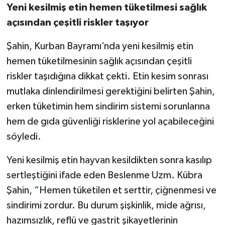
Yeni kesilmiş etin hemen tüketilmesi sağlık
açısından çeşitli riskler taşıyor
Şahin, Kurban Bayramı’nda yeni kesilmiş etin
hemen tüketilmesinin sağlık açısından çeşitli
riskler taşıdığına dikkat çekti. Etin kesim sonrası
mutlaka dinlendirilmesi gerektiğini belirten Şahin,
erken tüketimin hem sindirim sistemi sorunlarına
hem de gıda güvenliği risklerine yol açabileceğini
söyledi.
Yeni kesilmiş etin hayvan kesildikten sonra kasılıp
sertleştiğini ifade eden Beslenme Uzm. Kübra
Şahin, “Hemen tüketilen et serttir, çiğnenmesi ve
sindirimi zordur. Bu durum şişkinlik, mide ağrısı,
hazımsızlık, reflü ve gastrit şikayetlerinin