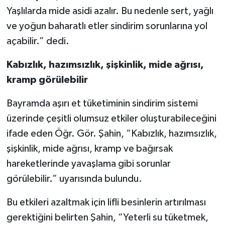
Yaşlılarda mide asidi azalır. Bu nedenle sert, yağlı
ve yoğun baharatlı etler sindirim sorunlarına yol
açabilir.” dedi.
Kabızlık, hazımsızlık, şişkinlik, mide ağrısı,
kramp görülebilir
Bayramda aşırı et tüketiminin sindirim sistemi
üzerinde çeşitli olumsuz etkiler oluşturabileceğini
ifade eden Öğr. Gör. Şahin, “Kabızlık, hazımsızlık,
şişkinlik, mide ağrısı, kramp ve bağırsak
hareketlerinde yavaşlama gibi sorunlar
görülebilir.” uyarısında bulundu.
Bu etkileri azaltmak için lifli besinlerin artırılması
gerektiğini belirten Şahin, “Yeterli su tüketmek,