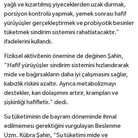
yağlı ve kızartılmış yiyeceklerden uzak durmak,
porsiyon kontrolü yapmak, yemek sonrası hafif
yürüyüşler gerçekleştirmek ve probiyotik besinler
tüketmek sindirim sistemini rahatlatacaktır.”
ifadelerini kullandı.
Fiziksel aktivitenin önemine de değinen Şahin,
“Hafif yürüyüşler sindirim sistemini hızlandırarak
mide ve bağırsakların daha iyi çalışmasını sağlar,
kabızlık riskini azaltır. Ayrıca metabolizmayı
destekler, kan dolaşımını artırır, krampları ve
şişkinliği hafifletir.” dedi.
Su tüketiminin de bayram döneminde ihmal
edilmemesi gerektiğini vurgulayan Beslenme
Uzm. Kübra Şahin, “Su tüketimi mide ve