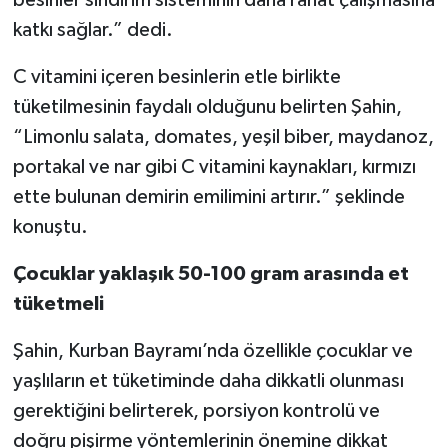
katkı sağlar.” dedi.
C vitamini içeren besinlerin etle birlikte
tüketilmesinin faydalı olduğunu belirten Şahin,
“Limonlu salata, domates, yeşil biber, maydanoz,
portakal ve nar gibi C vitamini kaynakları, kırmızı
ette bulunan demirin emilimini artırır.” şeklinde
konuştu.
Çocuklar yaklaşık 50-100 gram arasında et
tüketmeli
Şahin, Kurban Bayramı’nda özellikle çocuklar ve
yaşlıların et tüketiminde daha dikkatli olunması
gerektiğini belirterek, porsiyon kontrolü ve
doğru pişirme yöntemlerinin önemine dikkat