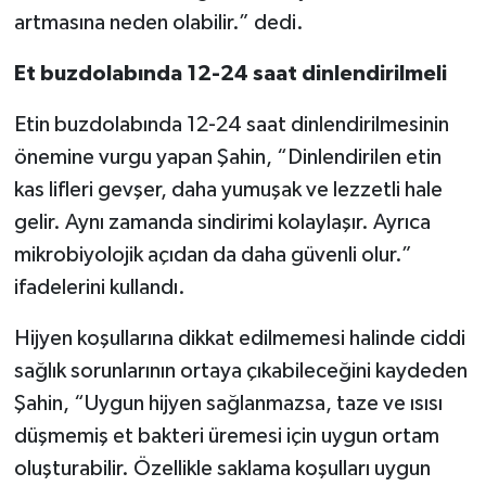
artmasına neden olabilir.” dedi.
Et buzdolabında 12-24 saat dinlendirilmeli
Etin buzdolabında 12-24 saat dinlendirilmesinin
önemine vurgu yapan Şahin, “Dinlendirilen etin
kas lifleri gevşer, daha yumuşak ve lezzetli hale
gelir. Aynı zamanda sindirimi kolaylaşır. Ayrıca
mikrobiyolojik açıdan da daha güvenli olur.”
ifadelerini kullandı.
Hijyen koşullarına dikkat edilmemesi halinde ciddi
sağlık sorunlarının ortaya çıkabileceğini kaydeden
Şahin, “Uygun hijyen sağlanmazsa, taze ve ısısı
düşmemiş et bakteri üremesi için uygun ortam
oluşturabilir. Özellikle saklama koşulları uygun