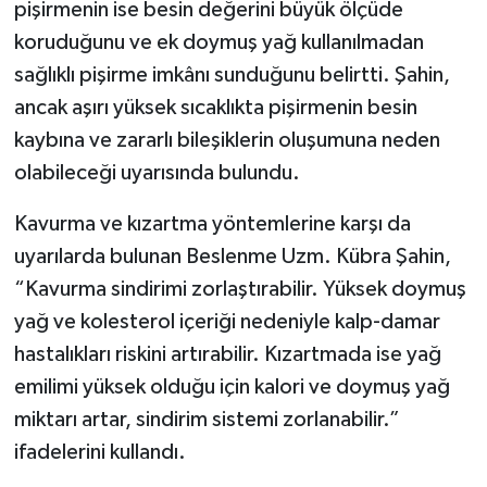
pişirmenin ise besin değerini büyük ölçüde
koruduğunu ve ek doymuş yağ kullanılmadan
sağlıklı pişirme imkânı sunduğunu belirtti. Şahin,
ancak aşırı yüksek sıcaklıkta pişirmenin besin
kaybına ve zararlı bileşiklerin oluşumuna neden
olabileceği uyarısında bulundu.
Kavurma ve kızartma yöntemlerine karşı da
uyarılarda bulunan Beslenme Uzm. Kübra Şahin,
“Kavurma sindirimi zorlaştırabilir. Yüksek doymuş
yağ ve kolesterol içeriği nedeniyle kalp-damar
hastalıkları riskini artırabilir. Kızartmada ise yağ
emilimi yüksek olduğu için kalori ve doymuş yağ
miktarı artar, sindirim sistemi zorlanabilir.”
ifadelerini kullandı.