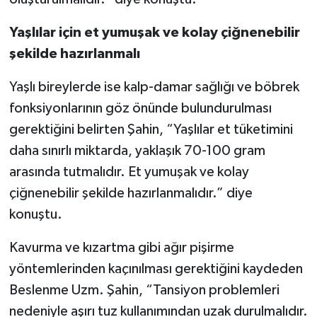
Yaşlılar için et yumuşak ve kolay çiğnenebilir
şekilde hazırlanmalı
Yaşlı bireylerde ise kalp-damar sağlığı ve böbrek
fonksiyonlarının göz önünde bulundurulması
gerektiğini belirten Şahin, “Yaşlılar et tüketimini
daha sınırlı miktarda, yaklaşık 70-100 gram
arasında tutmalıdır. Et yumuşak ve kolay
çiğnenebilir şekilde hazırlanmalıdır.” diye
konuştu.
Kavurma ve kızartma gibi ağır pişirme
yöntemlerinden kaçınılması gerektiğini kaydeden
Beslenme Uzm. Şahin, “Tansiyon problemleri
nedeniyle aşırı tuz kullanımından uzak durulmalıdır.