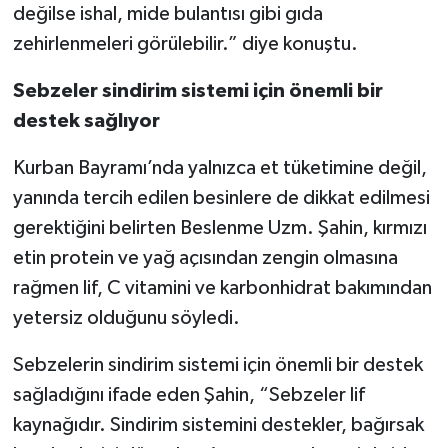
değilse ishal, mide bulantısı gibi gıda
zehirlenmeleri görülebilir.” diye konuştu.
Sebzeler sindirim sistemi için önemli bir
destek sağlıyor
Kurban Bayramı’nda yalnızca et tüketimine değil,
yanında tercih edilen besinlere de dikkat edilmesi
gerektiğini belirten Beslenme Uzm. Şahin, kırmızı
etin protein ve yağ açısından zengin olmasına
rağmen lif, C vitamini ve karbonhidrat bakımından
yetersiz olduğunu söyledi.
Sebzelerin sindirim sistemi için önemli bir destek
sağladığını ifade eden Şahin, “Sebzeler lif
kaynağıdır. Sindirim sistemini destekler, bağırsak