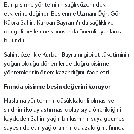
Etin pişirme yönteminin sağlık üzerindeki
etkilerine değinen Beslenme Uzmanı Öğr. Gör.
Spor
Kübra Şahin, Kurban Bayramı'nda sağlıklı ve
Yaşam
dengeli beslenme konusunda önemli uyarılarda
bulundu.
Şahin, özellikle Kurban Bayramı gibi et tüketiminin
yoğun olduğu dönemlerde doğru pişirme
yöntemlerinin önem kazandığını ifade etti.
Fırında pişirme besin değerini koruyor
Haşlama yönteminin düşük kalorili olması ve
sindirimi kolaylaştırması dolayısıyla önerildiğini
kaydeden Şahin, yağın bir kısmının suya geçmesi
sayesinde etin yağ oranının da azaldığını, fırında