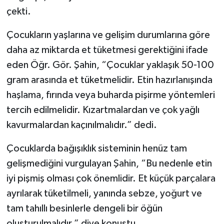
çekti.
Çocukların yaşlarına ve gelişim durumlarına göre
daha az miktarda et tüketmesi gerektiğini ifade
eden Öğr. Gör. Şahin, “Çocuklar yaklaşık 50-100
gram arasında et tüketmelidir. Etin hazırlanışında
haşlama, fırında veya buharda pişirme yöntemleri
tercih edilmelidir. Kızartmalardan ve çok yağlı
kavurmalardan kaçınılmalıdır.” dedi.
Çocuklarda bağışıklık sisteminin henüz tam
gelişmediğini vurgulayan Şahin, “Bu nedenle etin
iyi pişmiş olması çok önemlidir. Et küçük parçalara
ayrılarak tüketilmeli, yanında sebze, yoğurt ve
tam tahıllı besinlerle dengeli bir öğün
oluşturulmalıdır.” diye konuştu.