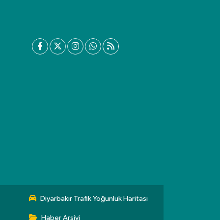
Diyarbakır Trafik Yoğunluk Haritası
Haber Arşivi