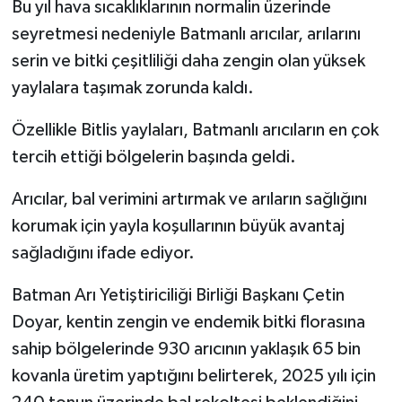
Bu yıl hava sıcaklıklarının normalin üzerinde
seyretmesi nedeniyle Batmanlı arıcılar, arılarını
Spor
serin ve bitki çeşitliliği daha zengin olan yüksek
yaylalara taşımak zorunda kaldı.
Yaşam
Özellikle Bitlis yaylaları, Batmanlı arıcıların en çok
tercih ettiği bölgelerin başında geldi.
Arıcılar, bal verimini artırmak ve arıların sağlığını
korumak için yayla koşullarının büyük avantaj
sağladığını ifade ediyor.
Batman Arı Yetiştiriciliği Birliği Başkanı Çetin
Doyar, kentin zengin ve endemik bitki florasına
sahip bölgelerinde 930 arıcının yaklaşık 65 bin
kovanla üretim yaptığını belirterek, 2025 yılı için