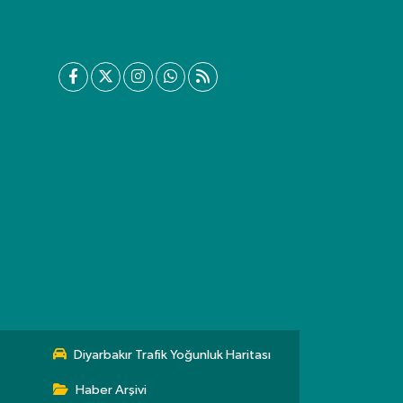
Diyarbakır Trafik Yoğunluk Haritası
Haber Arşivi