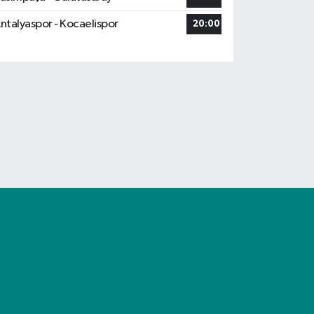
ntalyaspor - Kocaelispor
20:00