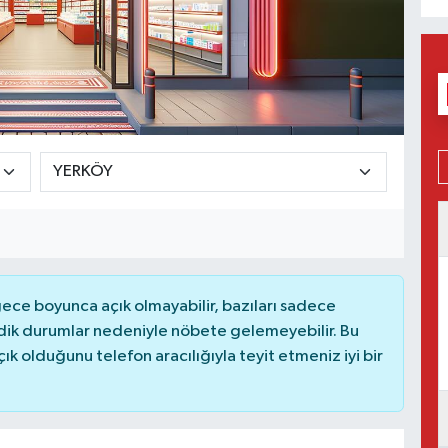
ce boyunca açık olmayabilir, bazıları sadece
dik durumlar nedeniyle nöbete gelemeyebilir. Bu
 olduğunu telefon aracılığıyla teyit etmeniz iyi bir