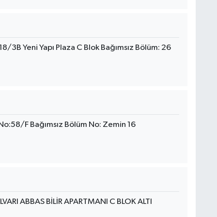
:18/3B Yeni Yapı Plaza C Blok Bağımsız Bölüm: 26
 No:58/F Bağımsız Bölüm No: Zemin 16
RI ABBAS BİLİR APARTMANI C BLOK ALTI