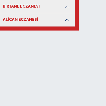
BİRTANE ECZANESİ
ALİCAN ECZANESİ