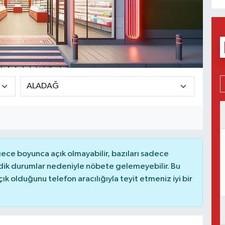
ce boyunca açık olmayabilir, bazıları sadece
dik durumlar nedeniyle nöbete gelemeyebilir. Bu
 olduğunu telefon aracılığıyla teyit etmeniz iyi bir